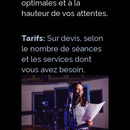
optimales et à la
hauteur de vos attentes.
Tarifs:
Sur devis, selon
le nombre de séances
et les services dont
vous avez besoin.