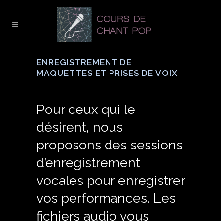
ENREGISTREMENT DE
MAQUETTES ET PRISES DE VOIX
Pour ceux qui le
désirent, nous
proposons des sessions
d’enregistrement
vocales pour enregistrer
vos performances. Les
fichiers audio vous