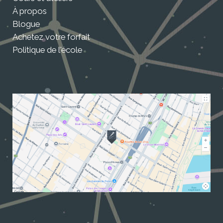
À propos
Blogue
Achetez votre forfait
Politique de l'école