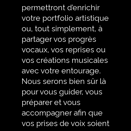
permettront d’enrichir
votre portfolio artistique
ou, tout simplement, à
partager vos progrès
vocaux, vos reprises ou
vos créations musicales
avec votre entourage.
Nous serons bien sûr là
pour vous guider, vous
préparer et vous
accompagner afin que
vos prises de voix soient