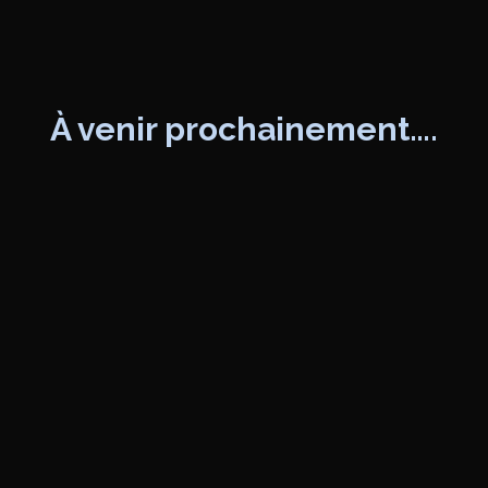
À venir prochainement….